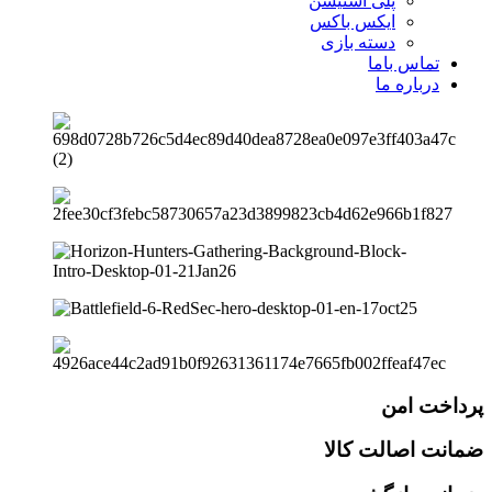
پلی استیشن
ایکس باکس
دسته بازی
تماس باما
درباره ما
پرداخت امن
ضمانت اصالت کالا