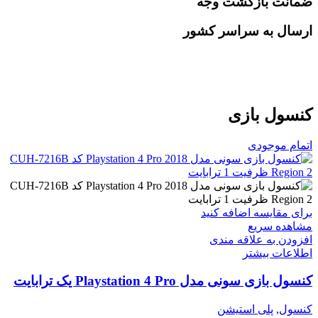
ضمانت بازگشت وجه
ارسال به سراسر کشور
کنسول بازی
اتمام موجودی
برای مقایسه اضافه کنید
مشاهده سریع
افزودن به علاقه مندی
اطلاعات بیشتر
کنسول بازی سونی مدل Playstation 4 Pro یک ترابایت
کنسول
,
پلی استیشن