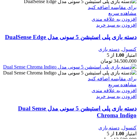
برای مقایسه اضافه کنید
مشاهده سریع
افزودن به علاقه مندی
افزودن به سبد خرید
دسته بازی پلی استیشن 5 سونی مدل DualSense Edge
کنسول
,
دسته بازی
امتیاز
1.00
از 5
34،500،000
تومان
برای مقایسه اضافه کنید
مشاهده سریع
افزودن به علاقه مندی
افزودن به سبد خرید
دسته بازی پلی استیشن 5 سونی مدل Dual Sense
Chroma Indigo
کنسول
,
دسته بازی
امتیاز
1.00
از 5