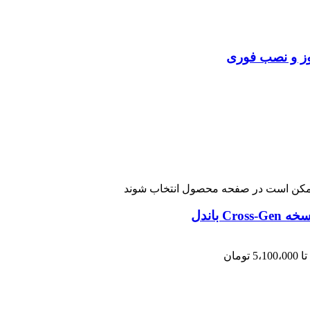
 ممکن است در صفحه محصول انتخاب شوند