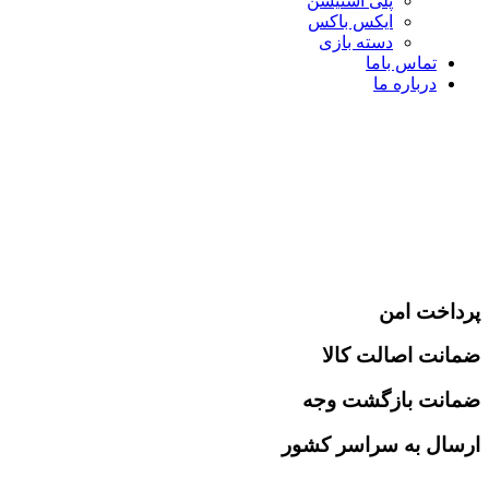
پلی استیشن
ایکس باکس
دسته بازی
تماس باما
درباره ما
پرداخت امن
ضمانت اصالت کالا
ضمانت بازگشت وجه
ارسال به سراسر کشور