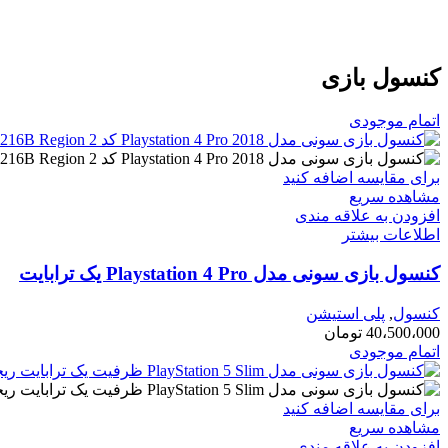
کنسول بازی
اتمام موجودی
برای مقایسه اضافه کنید
مشاهده سریع
افزودن به علاقه مندی
اطلاعات بیشتر
کنسول بازی سونی مدل Playstation 4 Pro یک ترابایت
کنسول
,
پلی استیشن
40،500،000
تومان
اتمام موجودی
برای مقایسه اضافه کنید
مشاهده سریع
افزودن به علاقه مندی