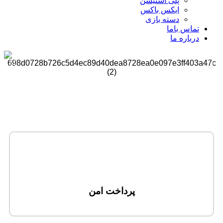
پلی استیشن
ایکس باکس
دسته بازی
تماس باما
درباره ما
پرداخت امن