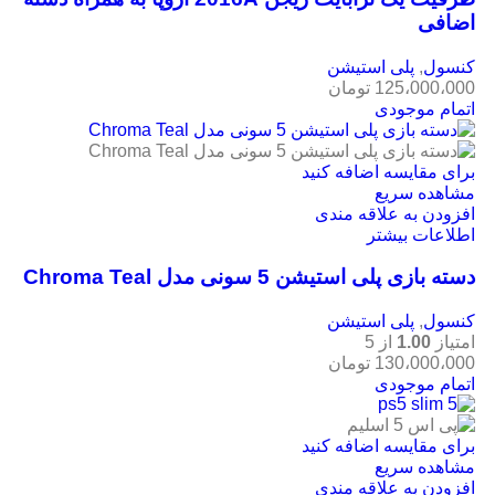
اضافی
کنسول
,
پلی استیشن
125،000،000
تومان
اتمام موجودی
برای مقایسه اضافه کنید
مشاهده سریع
افزودن به علاقه مندی
اطلاعات بیشتر
دسته بازی پلی استیشن 5 سونی مدل Chroma Teal
کنسول
,
پلی استیشن
امتیاز
1.00
از 5
130،000،000
تومان
اتمام موجودی
برای مقایسه اضافه کنید
مشاهده سریع
افزودن به علاقه مندی