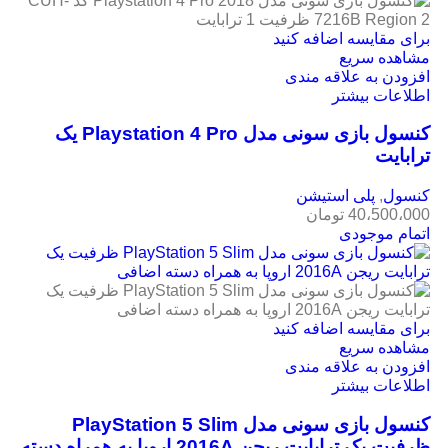
برای مقایسه اضافه کنید
مشاهده سریع
افزودن به علاقه مندی
اطلاعات بیشتر
کنسول بازی سونی مدل Playstation 4 Pro یک
ترابایت
کنسول
,
پلی استیشن
40،500،000
تومان
اتمام موجودی
برای مقایسه اضافه کنید
مشاهده سریع
افزودن به علاقه مندی
اطلاعات بیشتر
کنسول بازی سونی مدل PlayStation 5 Slim
ظرفیت یک ترابایت ریجن 2016A اروپا به همراه دسته