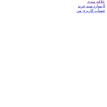
علاقه مندی
0
موارد
سبد خرید
حساب کاربری من