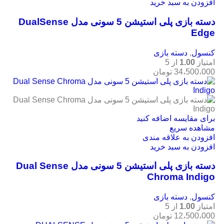
افزودن به سبد خرید
دسته بازی پلی استیشن 5 سونی مدل DualSense
Edge
کنسول
,
دسته بازی
امتیاز
1.00
از 5
34،500،000
تومان
برای مقایسه اضافه کنید
مشاهده سریع
افزودن به علاقه مندی
افزودن به سبد خرید
دسته بازی پلی استیشن 5 سونی مدل Dual Sense
Chroma Indigo
کنسول
,
دسته بازی
امتیاز
1.00
از 5
12،500،000
تومان