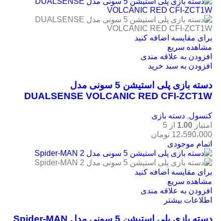
برای مقایسه اضافه کنید
مشاهده سریع
افزودن به علاقه مندی
افزودن به سبد خرید
دسته بازی پلی استیشن 5 سونی مدل
DUALSENSE VOLCANIC RED CFI-ZCT1W
کنسول
,
دسته بازی
امتیاز
1.00
از 5
12،590،000
تومان
اتمام موجودی
برای مقایسه اضافه کنید
مشاهده سریع
افزودن به علاقه مندی
اطلاعات بیشتر
دسته بازی پلی استیشن 5 سونی مدل Spider-MAN