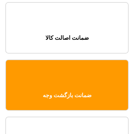
ضمانت اصالت کالا
ضمانت بازگشت وجه