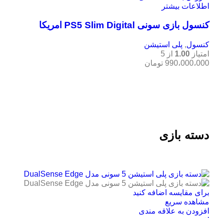
اطلاعات بیشتر
کنسول بازی سونی PS5 Slim Digital امریکا
کنسول
,
پلی استیشن
امتیاز
1.00
از 5
990،000،000
تومان
دسته بازی
برای مقایسه اضافه کنید
مشاهده سریع
افزودن به علاقه مندی