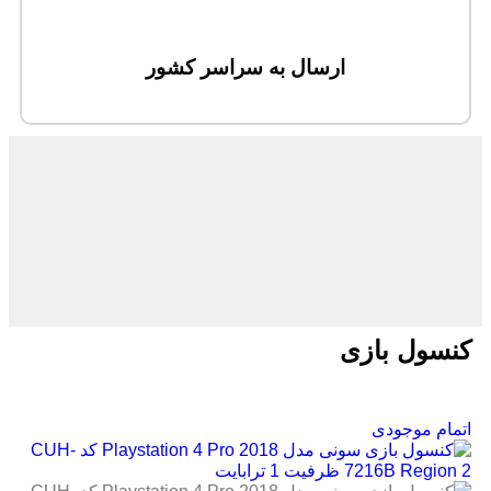
ارسال به سراسر کشور
کنسول بازی
اتمام موجودی