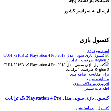
ضمانت بازگشت وجه
ارسال به سراسر کشور
کنسول بازی
اتمام موجودی
برای مقایسه اضافه کنید
مشاهده سریع
افزودن به علاقه مندی
اطلاعات بیشتر
کنسول بازی سونی مدل Playstation 4 Pro یک ترابایت
کنسول
,
پلی استیشن