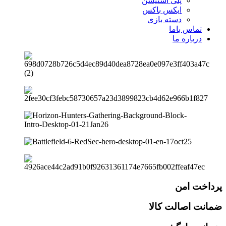
پلی استیشن
ایکس باکس
دسته بازی
تماس باما
درباره ما
پرداخت امن
ضمانت اصالت کالا