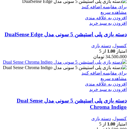
برای مقایسه اضافه کنید
مشاهده سریع
افزودن به علاقه مندی
افزودن به سبد خرید
دسته بازی پلی استیشن 5 سونی مدل DualSense Edge
کنسول
,
دسته بازی
امتیاز
1.00
از 5
34،500،000
تومان
برای مقایسه اضافه کنید
مشاهده سریع
افزودن به علاقه مندی
افزودن به سبد خرید
دسته بازی پلی استیشن 5 سونی مدل Dual Sense
Chroma Indigo
کنسول
,
دسته بازی
امتیاز
1.00
از 5