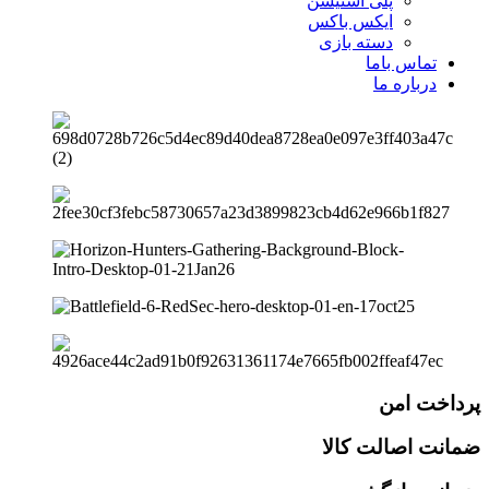
پلی استیشن
ایکس باکس
دسته بازی
تماس باما
درباره ما
پرداخت امن
ضمانت اصالت کالا