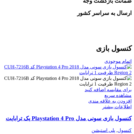
ضمانت بازگشت وجه
ارسال به سراسر کشور
کنسول بازی
اتمام موجودی
برای مقایسه اضافه کنید
مشاهده سریع
افزودن به علاقه مندی
اطلاعات بیشتر
کنسول بازی سونی مدل Playstation 4 Pro یک ترابایت
کنسول
,
پلی استیشن