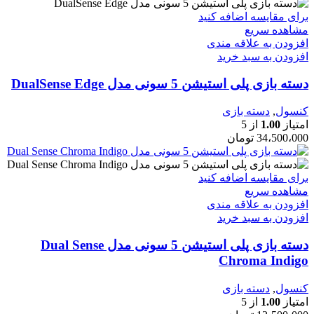
برای مقایسه اضافه کنید
مشاهده سریع
افزودن به علاقه مندی
افزودن به سبد خرید
دسته بازی پلی استیشن 5 سونی مدل DualSense Edge
کنسول
,
دسته بازی
امتیاز
1.00
از 5
34،500،000
تومان
برای مقایسه اضافه کنید
مشاهده سریع
افزودن به علاقه مندی
افزودن به سبد خرید
دسته بازی پلی استیشن 5 سونی مدل Dual Sense
Chroma Indigo
کنسول
,
دسته بازی
امتیاز
1.00
از 5