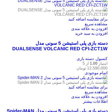
برای مقایسه اضافه کنید
مشاهده سریع
افزودن به علاقه مندی
افزودن به سبد خرید
دسته بازی پلی استیشن 5 سونی مدل
DUALSENSE VOLCANIC RED CFI-ZCT1W
کنسول
,
دسته بازی
امتیاز
1.00
از 5
12،590،000
تومان
اتمام موجودی
برای مقایسه اضافه کنید
مشاهده سریع
افزودن به علاقه مندی
اطلاعات بیشتر
دسته بازی پلی استیشن 5 سونی مدل Spider-MAN