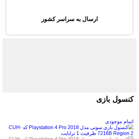
ارسال به سراسر کشور
کنسول بازی
اتمام موجودی