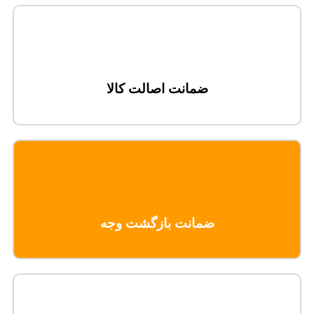
ضمانت اصالت کالا
ضمانت بازگشت وجه