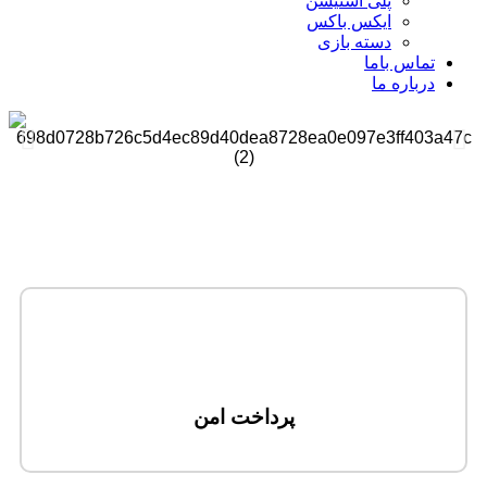
پلی استیشن
ایکس باکس
دسته بازی
تماس باما
درباره ما
پرداخت امن