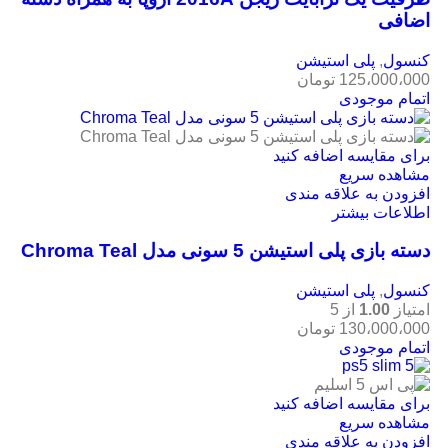
اضافی
کنسول
,
پلی استیشن
125،000،000
تومان
اتمام موجودی
برای مقایسه اضافه کنید
مشاهده سریع
افزودن به علاقه مندی
اطلاعات بیشتر
دسته بازی پلی استیشن 5 سونی مدل Chroma Teal
کنسول
,
پلی استیشن
امتیاز
1.00
از 5
130،000،000
تومان
اتمام موجودی
برای مقایسه اضافه کنید
مشاهده سریع
افزودن به علاقه مندی