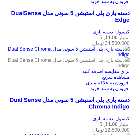
افزودن به سبد خرید
دسته بازی پلی استیشن 5 سونی مدل DualSense
Edge
کنسول
,
دسته بازی
امتیاز
1.00
از 5
34،500،000
تومان
برای مقایسه اضافه کنید
مشاهده سریع
افزودن به علاقه مندی
افزودن به سبد خرید
دسته بازی پلی استیشن 5 سونی مدل Dual Sense
Chroma Indigo
کنسول
,
دسته بازی
امتیاز
1.00
از 5
12،500،000
تومان