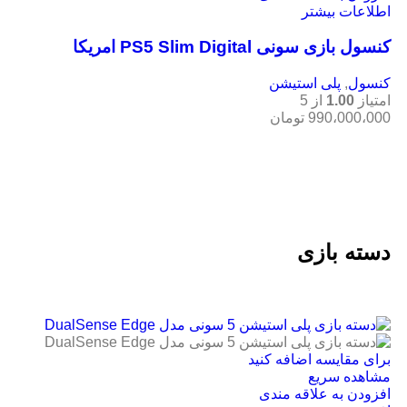
اطلاعات بیشتر
کنسول بازی سونی PS5 Slim Digital امریکا
کنسول
,
پلی استیشن
امتیاز
1.00
از 5
990،000،000
تومان
دسته بازی
برای مقایسه اضافه کنید
مشاهده سریع
افزودن به علاقه مندی