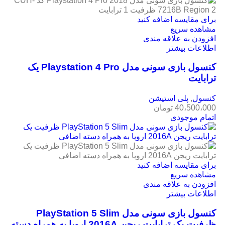
برای مقایسه اضافه کنید
مشاهده سریع
افزودن به علاقه مندی
اطلاعات بیشتر
کنسول بازی سونی مدل Playstation 4 Pro یک
ترابایت
کنسول
,
پلی استیشن
40،500،000
تومان
اتمام موجودی
برای مقایسه اضافه کنید
مشاهده سریع
افزودن به علاقه مندی
اطلاعات بیشتر
کنسول بازی سونی مدل PlayStation 5 Slim
ظرفیت یک ترابایت ریجن 2016A اروپا به همراه دسته