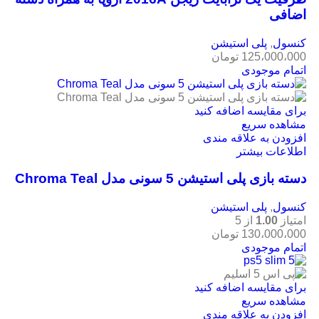
اضافی
کنسول
,
پلی استیشن
125،000،000
تومان
اتمام موجودی
برای مقایسه اضافه کنید
مشاهده سریع
افزودن به علاقه مندی
اطلاعات بیشتر
دسته بازی پلی استیشن 5 سونی مدل Chroma Teal
کنسول
,
پلی استیشن
امتیاز
1.00
از 5
130،000،000
تومان
اتمام موجودی
برای مقایسه اضافه کنید
مشاهده سریع
افزودن به علاقه مندی