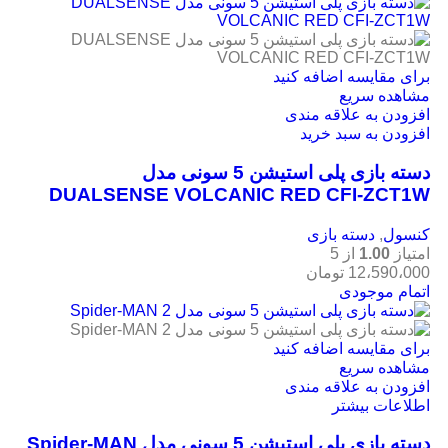
برای مقایسه اضافه کنید
مشاهده سریع
افزودن به علاقه مندی
افزودن به سبد خرید
دسته بازی پلی استیشن 5 سونی مدل
DUALSENSE VOLCANIC RED CFI-ZCT1W
کنسول
,
دسته بازی
امتیاز
1.00
از 5
12،590،000
تومان
اتمام موجودی
برای مقایسه اضافه کنید
مشاهده سریع
افزودن به علاقه مندی
اطلاعات بیشتر
دسته بازی پلی استیشن 5 سونی مدل Spider-MAN