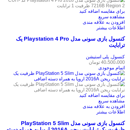
برای مقایسه اضافه کنید
مشاهده سریع
افزودن به علاقه مندی
اطلاعات بیشتر
کنسول بازی سونی مدل Playstation 4 Pro یک
ترابایت
کنسول
,
پلی استیشن
40،500،000
تومان
اتمام موجودی
برای مقایسه اضافه کنید
مشاهده سریع
افزودن به علاقه مندی
اطلاعات بیشتر
کنسول بازی سونی مدل PlayStation 5 Slim
ظرفیت یک ترابایت ریجن 2016A اروپا به همراه دسته