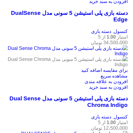
افزودن به سبد خرید
دسته بازی پلی استیشن 5 سونی مدل DualSense
Edge
کنسول
,
دسته بازی
امتیاز
1.00
از 5
34،500،000
تومان
برای مقایسه اضافه کنید
مشاهده سریع
افزودن به علاقه مندی
افزودن به سبد خرید
دسته بازی پلی استیشن 5 سونی مدل Dual Sense
Chroma Indigo
کنسول
,
دسته بازی
امتیاز
1.00
از 5
12،500،000
تومان