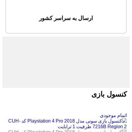
ارسال به سراسر کشور
کنسول بازی
اتمام موجودی