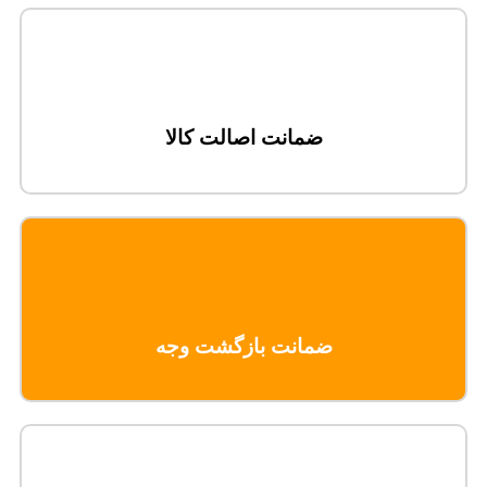
ضمانت اصالت کالا
ضمانت بازگشت وجه