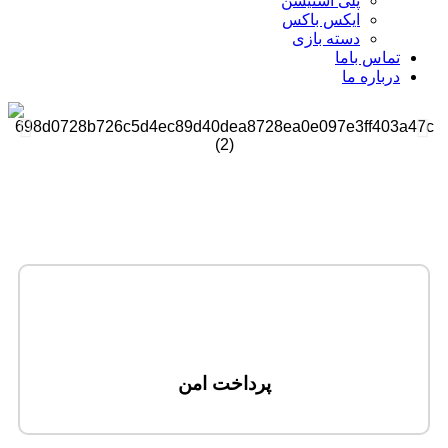
پلی استیشن
ایکس باکس
دسته بازی
تماس باما
درباره ما
پرداخت امن