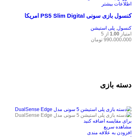
اطلاعات بیشتر
کنسول بازی سونی PS5 Slim Digital امریکا
کنسول
,
پلی استیشن
امتیاز
1.00
از 5
990،000،000
تومان
دسته بازی
برای مقایسه اضافه کنید
مشاهده سریع
افزودن به علاقه مندی