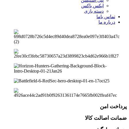
پلی استیشن
ایکس باکس
دسته بازی
تماس باما
درباره ما
پرداخت امن
ضمانت اصالت کالا