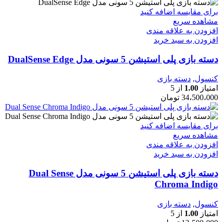
برای مقایسه اضافه کنید
مشاهده سریع
افزودن به علاقه مندی
افزودن به سبد خرید
دسته بازی پلی استیشن 5 سونی مدل DualSense Edge
کنسول
,
دسته بازی
امتیاز
1.00
از 5
34،500،000
تومان
برای مقایسه اضافه کنید
مشاهده سریع
افزودن به علاقه مندی
افزودن به سبد خرید
دسته بازی پلی استیشن 5 سونی مدل Dual Sense
Chroma Indigo
کنسول
,
دسته بازی
امتیاز
1.00
از 5