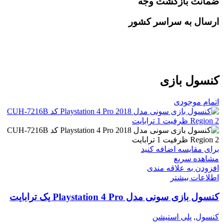
ضمانت بازگشت وجه
ارسال به سراسر کشور
کنسول بازی
اتمام موجودی
برای مقایسه اضافه کنید
مشاهده سریع
افزودن به علاقه مندی
اطلاعات بیشتر
کنسول بازی سونی مدل Playstation 4 Pro یک ترابایت
کنسول
,
پلی استیشن