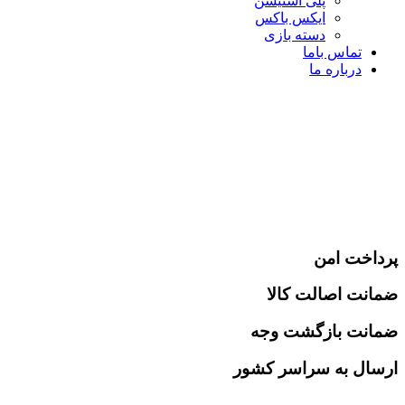
پلی استیشن
ایکس باکس
دسته بازی
تماس باما
درباره ما
پرداخت امن
ضمانت اصالت کالا
ضمانت بازگشت وجه
ارسال به سراسر کشور