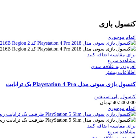
کنسول بازی
اتمام موجودی
برای مقایسه اضافه کنید
مشاهده سریع
افزودن به علاقه مندی
اطلاعات بیشتر
کنسول بازی سونی مدل Playstation 4 Pro یک ترابایت
کنسول
,
پلی استیشن
40،500،000
تومان
اتمام موجودی
برای مقایسه اضافه کنید
مشاهده سریع
افزودن به علاقه مندی