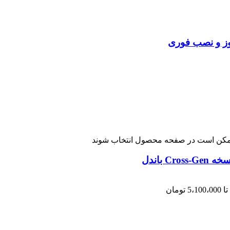
 ممکن است در صفحه محصول انتخاب شوند