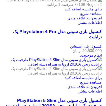
برای مقایسه اضافه کنید
مشاهده سریع
افزودن به علاقه مندی
اطلاعات بیشتر
کنسول بازی سونی مدل Playstation 4 Pro یک
ترابایت
کنسول
,
پلی استیشن
40،500،000
تومان
اتمام موجودی
برای مقایسه اضافه کنید
مشاهده سریع
افزودن به علاقه مندی
اطلاعات بیشتر
کنسول بازی سونی مدل PlayStation 5 Slim
ظرفیت یک ترابایت ریجن 2016A اروپا به همراه دسته