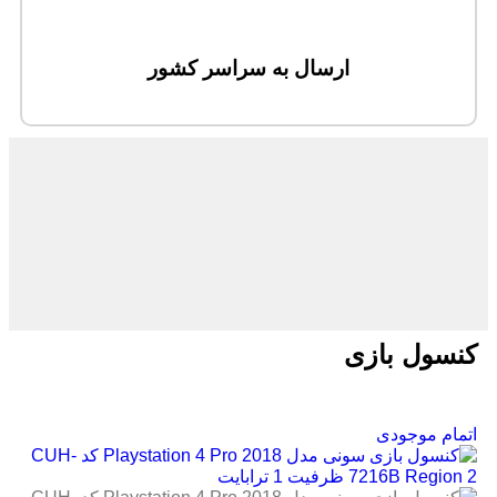
ارسال به سراسر کشور
کنسول بازی
اتمام موجودی