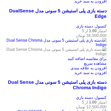
افزودن به سبد خرید
دسته بازی پلی استیشن 5 سونی مدل DualSense
Edge
کنسول
,
دسته بازی
امتیاز
1.00
از 5
34،500،000
تومان
برای مقایسه اضافه کنید
مشاهده سریع
افزودن به علاقه مندی
افزودن به سبد خرید
دسته بازی پلی استیشن 5 سونی مدل Dual Sense
Chroma Indigo
کنسول
,
دسته بازی
امتیاز
1.00
از 5
12،500،000
تومان