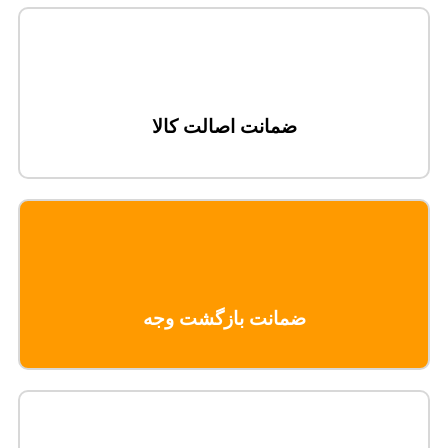
ضمانت اصالت کالا
ضمانت بازگشت وجه