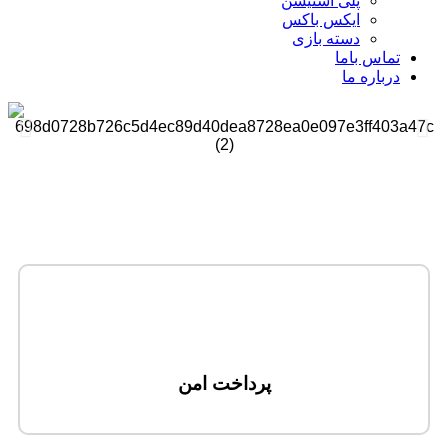
پلی استیشن
ایکس باکس
دسته بازی
تماس باما
درباره ما
پرداخت امن