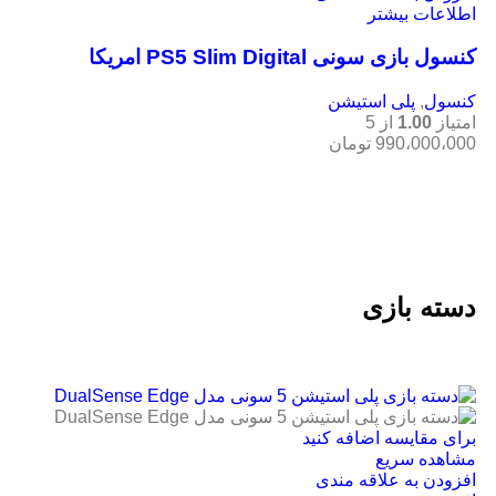
اطلاعات بیشتر
کنسول بازی سونی PS5 Slim Digital امریکا
کنسول
,
پلی استیشن
امتیاز
1.00
از 5
990،000،000
تومان
دسته بازی
برای مقایسه اضافه کنید
مشاهده سریع
افزودن به علاقه مندی