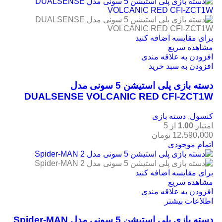
برای مقایسه اضافه کنید
مشاهده سریع
افزودن به علاقه مندی
افزودن به سبد خرید
دسته بازی پلی استیشن 5 سونی مدل
DUALSENSE VOLCANIC RED CFI-ZCT1W
کنسول
,
دسته بازی
امتیاز
1.00
از 5
12،590،000
تومان
اتمام موجودی
برای مقایسه اضافه کنید
مشاهده سریع
افزودن به علاقه مندی
اطلاعات بیشتر
دسته بازی پلی استیشن 5 سونی مدل Spider-MAN