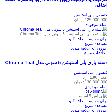
اضافی
کنسول
,
پلی استیشن
125،000،000
تومان
اتمام موجودی
برای مقایسه اضافه کنید
مشاهده سریع
افزودن به علاقه مندی
اطلاعات بیشتر
دسته بازی پلی استیشن 5 سونی مدل Chroma Teal
کنسول
,
پلی استیشن
امتیاز
1.00
از 5
130،000،000
تومان
اتمام موجودی
برای مقایسه اضافه کنید
مشاهده سریع
افزودن به علاقه مندی