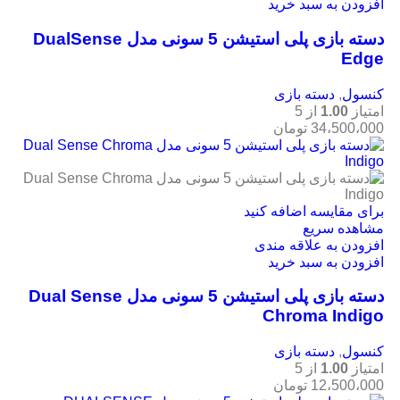
افزودن به سبد خرید
دسته بازی پلی استیشن 5 سونی مدل DualSense
Edge
کنسول
,
دسته بازی
امتیاز
1.00
از 5
34،500،000
تومان
برای مقایسه اضافه کنید
مشاهده سریع
افزودن به علاقه مندی
افزودن به سبد خرید
دسته بازی پلی استیشن 5 سونی مدل Dual Sense
Chroma Indigo
کنسول
,
دسته بازی
امتیاز
1.00
از 5
12،500،000
تومان