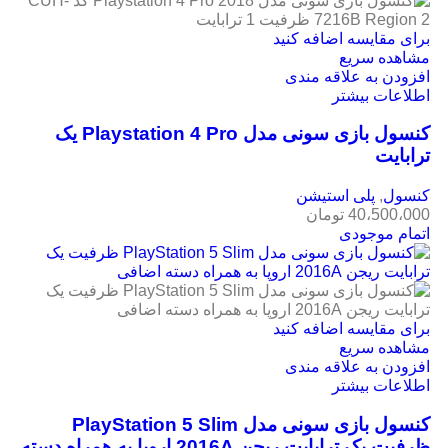
برای مقایسه اضافه کنید
مشاهده سریع
افزودن به علاقه مندی
اطلاعات بیشتر
کنسول بازی سونی مدل Playstation 4 Pro یک
ترابایت
کنسول
,
پلی استیشن
40،500،000
تومان
اتمام موجودی
برای مقایسه اضافه کنید
مشاهده سریع
افزودن به علاقه مندی
اطلاعات بیشتر
کنسول بازی سونی مدل PlayStation 5 Slim
ظرفیت یک ترابایت ریجن 2016A اروپا به همراه دسته