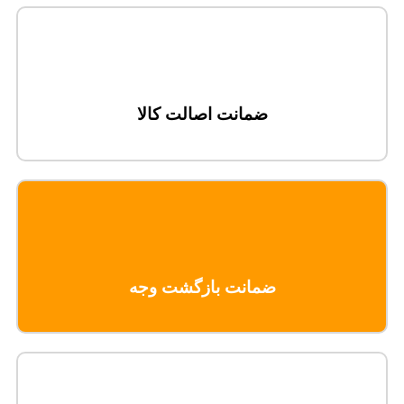
ضمانت اصالت کالا
ضمانت بازگشت وجه