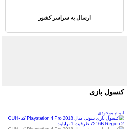
ارسال به سراسر کشور
کنسول بازی
اتمام موجودی