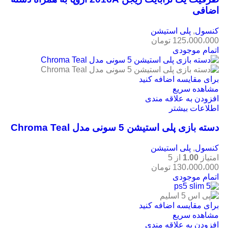
اضافی
کنسول
,
پلی استیشن
125،000،000
تومان
اتمام موجودی
برای مقایسه اضافه کنید
مشاهده سریع
افزودن به علاقه مندی
اطلاعات بیشتر
دسته بازی پلی استیشن 5 سونی مدل Chroma Teal
کنسول
,
پلی استیشن
امتیاز
1.00
از 5
130،000،000
تومان
اتمام موجودی
برای مقایسه اضافه کنید
مشاهده سریع
افزودن به علاقه مندی