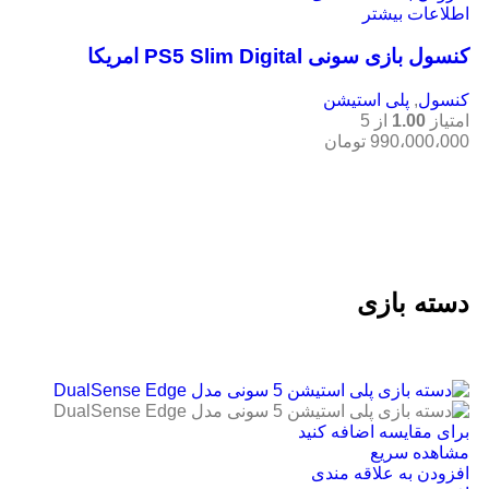
اطلاعات بیشتر
کنسول بازی سونی PS5 Slim Digital امریکا
کنسول
,
پلی استیشن
امتیاز
1.00
از 5
990،000،000
تومان
دسته بازی
برای مقایسه اضافه کنید
مشاهده سریع
افزودن به علاقه مندی