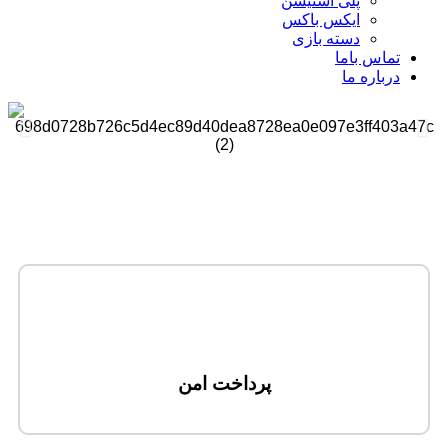
پلی استیشن
ایکس باکس
دسته بازی
تماس باما
درباره ما
پرداخت امن