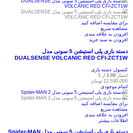
برای مقایسه اضافه کنید
مشاهده سریع
افزودن به علاقه مندی
افزودن به سبد خرید
دسته بازی پلی استیشن 5 سونی مدل
DUALSENSE VOLCANIC RED CFI-ZCT1W
کنسول
,
دسته بازی
امتیاز
1.00
از 5
12،590،000
تومان
اتمام موجودی
برای مقایسه اضافه کنید
مشاهده سریع
افزودن به علاقه مندی
اطلاعات بیشتر
دسته بازی پلی استیشن 5 سونی مدل Spider-MAN