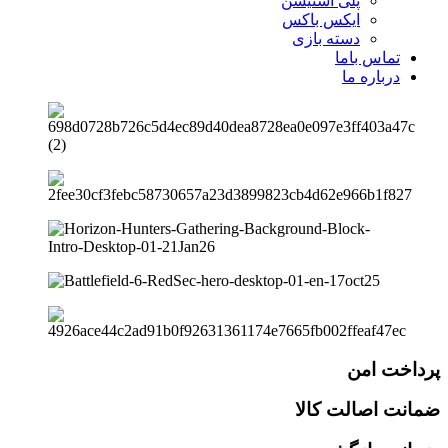
پلی استیشن
ایکس باکس
دسته بازی
تماس باما
درباره ما
پرداخت امن
ضمانت اصالت کالا