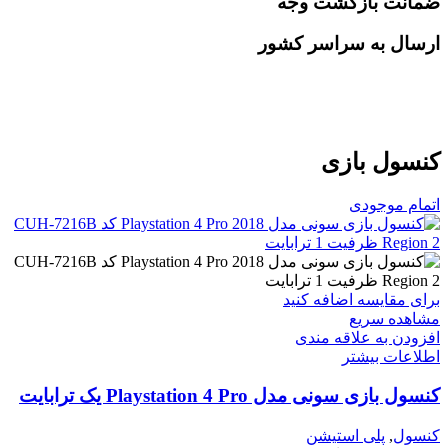
ضمانت بازگشت وجه
ارسال به سراسر کشور
کنسول بازی
اتمام موجودی
برای مقایسه اضافه کنید
مشاهده سریع
افزودن به علاقه مندی
اطلاعات بیشتر
کنسول بازی سونی مدل Playstation 4 Pro یک ترابایت
کنسول
,
پلی استیشن