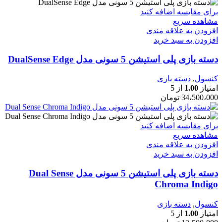
برای مقایسه اضافه کنید
مشاهده سریع
افزودن به علاقه مندی
افزودن به سبد خرید
دسته بازی پلی استیشن 5 سونی مدل DualSense Edge
کنسول
,
دسته بازی
امتیاز
1.00
از 5
34،500،000
تومان
برای مقایسه اضافه کنید
مشاهده سریع
افزودن به علاقه مندی
افزودن به سبد خرید
دسته بازی پلی استیشن 5 سونی مدل Dual Sense
Chroma Indigo
کنسول
,
دسته بازی
امتیاز
1.00
از 5